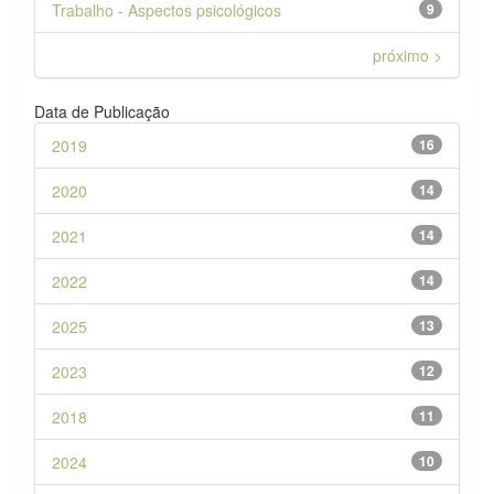
Trabalho - Aspectos psicológicos
9
próximo >
Data de Publicação
2019
16
2020
14
2021
14
2022
14
2025
13
2023
12
2018
11
2024
10