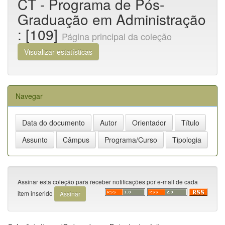
CT - Programa de Pós-
Graduação em Administração
: [109]
Página principal da coleção
Visualizar estatísticas
Navegar
Assinar esta coleção para receber notificações por e-mail de cada
item inserido