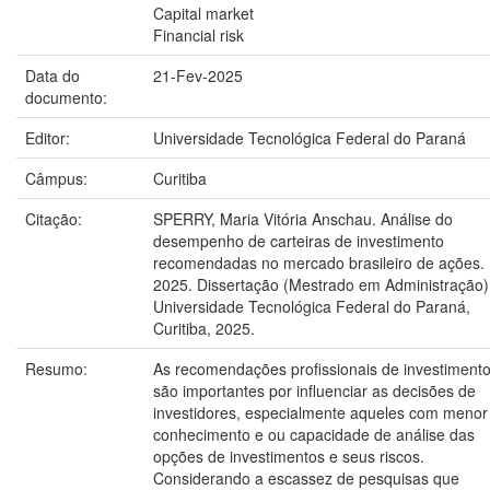
Capital market
Financial risk
Data do
21-Fev-2025
documento:
Editor:
Universidade Tecnológica Federal do Paraná
Câmpus:
Curitiba
Citação:
SPERRY, Maria Vitória Anschau. Análise do
desempenho de carteiras de investimento
recomendadas no mercado brasileiro de ações.
2025. Dissertação (Mestrado em Administração)
Universidade Tecnológica Federal do Paraná,
Curitiba, 2025.
Resumo:
As recomendações profissionais de investiment
são importantes por influenciar as decisões de
investidores, especialmente aqueles com menor
conhecimento e ou capacidade de análise das
opções de investimentos e seus riscos.
Considerando a escassez de pesquisas que