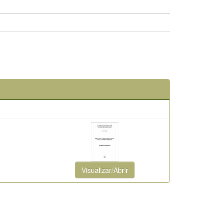
Visualizar/Abrir