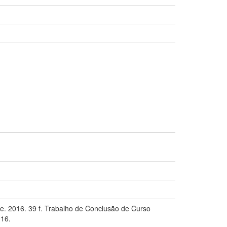
e. 2016. 39 f. Trabalho de Conclusão de Curso
016.