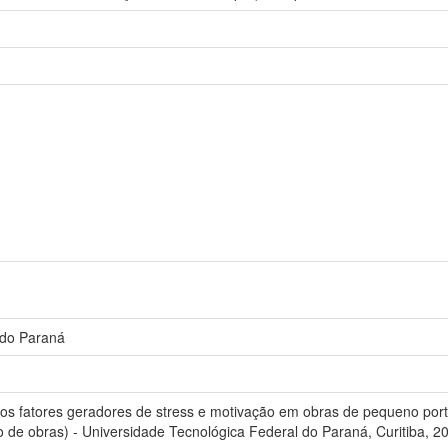
 do Paraná
os fatores geradores de stress e motivação em obras de pequeno port
de obras) - Universidade Tecnológica Federal do Paraná, Curitiba, 2