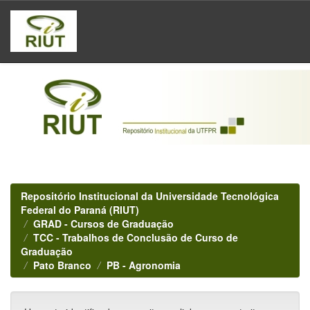
Skip
navigation
Repositório Institucional da Universidade Tecnológica
Federal do Paraná (RIUT)
GRAD - Cursos de Graduação
TCC - Trabalhos de Conclusão de Curso de
Graduação
Pato Branco
PB - Agronomia