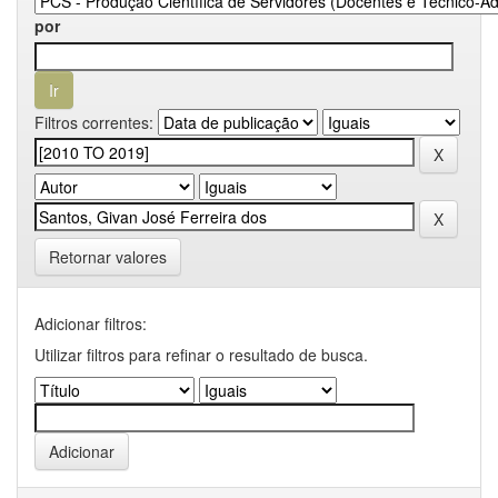
por
Filtros correntes:
Retornar valores
Adicionar filtros:
Utilizar filtros para refinar o resultado de busca.