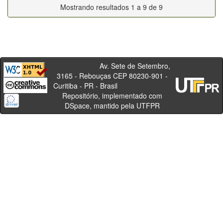
Mostrando resultados 1 a 9 de 9
Av. Sete de Setembro,
3165 - Rebouças CEP 80230-901 -
Curitiba - PR - Brasil
Repositório, implementado com
DSpace, mantido pela UTFPR