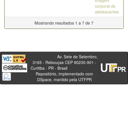
imagem
corporal de
adolescentes
Mostrando resultados 1 a 7 de 7
Av. Sete de Setembro,
3165 - Rebouças CEP 80230-901 -
Curitiba - PR - Brasil
Repositório, implementado com
DSpace, mantido pela UTFPR