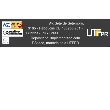
Av. Sete de Setembro,
3165 - Rebouças CEP 80230-901 -
Curitiba - PR - Brasil
Repositório, implementado com
DSpace, mantido pela UTFPR