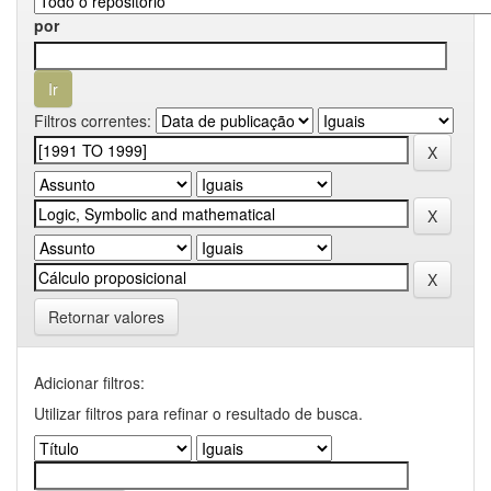
por
Filtros correntes:
Retornar valores
Adicionar filtros:
Utilizar filtros para refinar o resultado de busca.