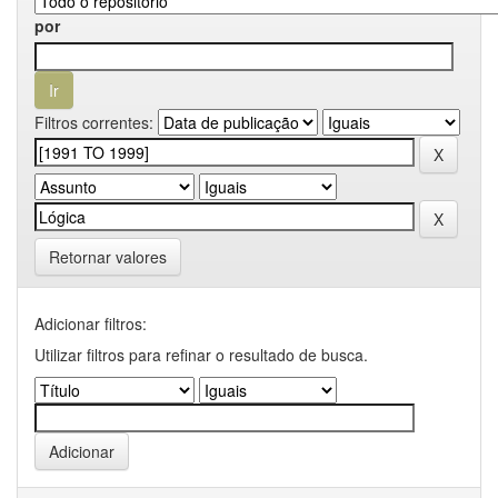
por
Filtros correntes:
Retornar valores
Adicionar filtros:
Utilizar filtros para refinar o resultado de busca.