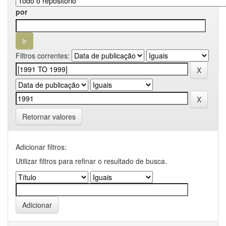
por
Filtros correntes:
Retornar valores
Adicionar filtros:
Utilizar filtros para refinar o resultado de busca.