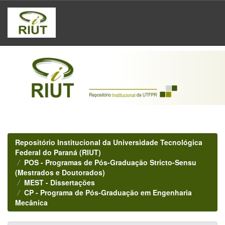
Skip
navigation
Repositório Institucional da Universidade Tecnológica
Federal do Paraná (RIUT)
POS - Programas de Pós-Graduação Stricto-Sensu
(Mestrados e Doutorados)
MEST - Dissertações
CP - Programa de Pós-Graduação em Engenharia
Mecânica