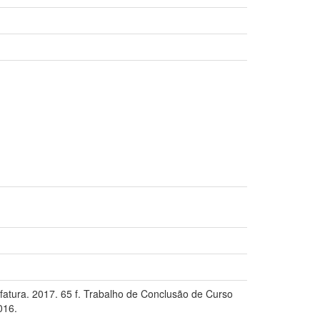
atura. 2017. 65 f. Trabalho de Conclusão de Curso
016.