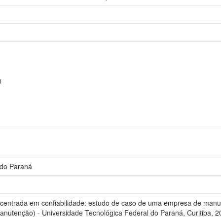
)
 do Paraná
 centrada em confiabilidade: estudo de caso de uma empresa de manuf
nutenção) - Universidade Tecnológica Federal do Paraná, Curitiba, 2