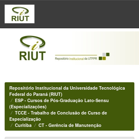
Skip
navigation
Repositório Institucional da Universidade Tecnológica
Federal do Paraná (RIUT)
ESP - Cursos de Pós-Graduação Lato-Sensu
(Especializações)
TCCE - Trabalho de Conclusão de Curso de
Especialização
Curitiba
CT - Gerência de Manutenção