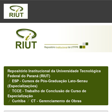
Skip
navigation
Repositório Institucional da Universidade Tecnológica
Federal do Paraná (RIUT)
ESP - Cursos de Pós-Graduação Lato-Sensu
(Especializações)
TCCE - Trabalho de Conclusão de Curso de
Especialização
Curitiba
CT - Gerenciamento de Obras