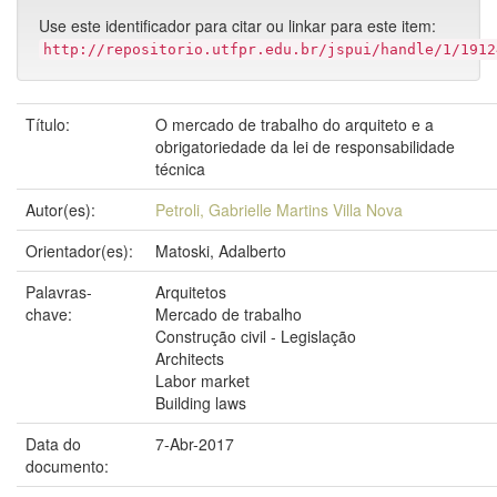
Use este identificador para citar ou linkar para este item:
http://repositorio.utfpr.edu.br/jspui/handle/1/1912
Título:
O mercado de trabalho do arquiteto e a
obrigatoriedade da lei de responsabilidade
técnica
Autor(es):
Petroli, Gabrielle Martins Villa Nova
Orientador(es):
Matoski, Adalberto
Palavras-
Arquitetos
chave:
Mercado de trabalho
Construção civil - Legislação
Architects
Labor market
Building laws
Data do
7-Abr-2017
documento: