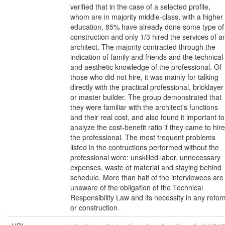
verified that in the case of a selected profile,
whom are in majority middle-class, with a higher
education, 85% have already done some type of
construction and only 1/3 hired the services of a
architect. The majority contracted through the
indication of family and friends and the technical
and aesthetic knowledge of the professional. Of
those who did not hire, it was mainly for talking
directly with the practical professional, bricklayer
or master builder. The group demonstrated that
they were familiar with the architect's functions
and their real cost, and also found it important to
analyze the cost-benefit ratio if they came to hire
the professional. The most frequent problems
listed in the contructions performed without the
professional were: unskilled labor, unnecessary
expenses, waste of material and staying behind
schedule. More than half of the interviewees are
unaware of the obligation of the Technical
Responsibility Law and its necessity in any refor
or construction.