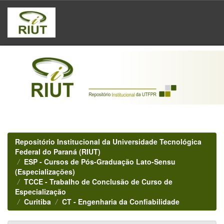
Skip
navigation
Repositório Institucional da Universidade Tecnológica
Federal do Paraná (RIUT)
ESP - Cursos de Pós-Graduação Lato-Sensu
(Especializações)
TCCE - Trabalho de Conclusão de Curso de
Especialização
Curitiba
CT - Engenharia da Confiabilidade