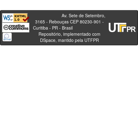
Av. Sete de Setembro,
3165 - Rebouças CEP 80230-901 -
Curitiba - PR - Brasil
Repositório, implementado com
DSpace, mantido pela UTFPR