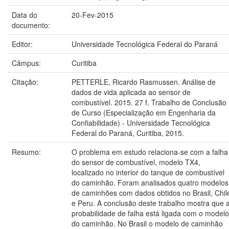
Data do
20-Fev-2015
documento:
Editor:
Universidade Tecnológica Federal do Paraná
Câmpus:
Curitiba
Citação:
PETTERLE, Ricardo Rasmussen. Análise de
dados de vida aplicada ao sensor de
combustível. 2015. 27 f. Trabalho de Conclusão
de Curso (Especialização em Engenharia da
Confiabilidade) - Universidade Tecnológica
Federal do Paraná, Curitiba, 2015.
Resumo:
O problema em estudo relaciona-se com a falha
do sensor de combustível, modelo TX4,
localizado no interior do tanque de combustível
do caminhão. Foram analisados quatro modelos
de caminhões com dados obtidos no Brasil, Chil
e Peru. A conclusão deste trabalho mostra que 
probabilidade de falha está ligada com o modelo
do caminhão. No Brasil o modelo de caminhão