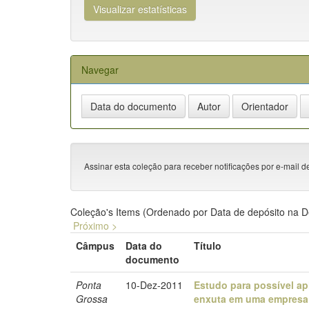
Visualizar estatísticas
Navegar
Assinar esta coleção para receber notificações por e-mail d
Coleção's Items (Ordenado por Data de depósito na 
Próximo >
Câmpus
Data do
Título
documento
Ponta
10-Dez-2011
Estudo para possível ap
Grossa
enxuta em uma empresa