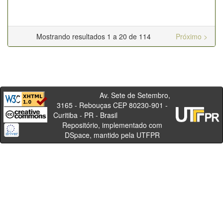
Mostrando resultados 1 a 20 de 114
Próximo >
Av. Sete de Setembro,
3165 - Rebouças CEP 80230-901 -
Curitiba - PR - Brasil
Repositório, implementado com
DSpace, mantido pela UTFPR