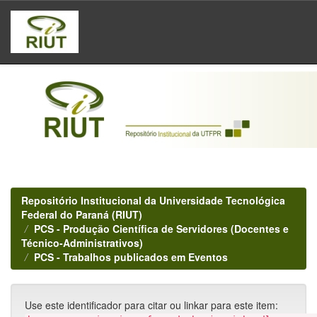
Skip
navigation
Repositório Institucional da Universidade Tecnológica
Federal do Paraná (RIUT)
PCS - Produção Científica de Servidores (Docentes e
Técnico-Administrativos)
PCS - Trabalhos publicados em Eventos
Use este identificador para citar ou linkar para este item: