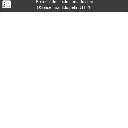
Repositório, implementado com
DSpace, mantido pela UTFPR