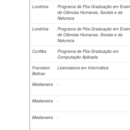
Londrina
Programa de Pós-Graduação em Ensi
de Ciências Humanas, Sociais e da
Natureza
Londrina
Programa de Pós-Graduação em Ensi
de Ciências Humanas, Sociais e da
Natureza
Curitiba
Programa de Pós-Graduação em
Computação Aplicada
Francisco
Licenciatura em Informática
Beltrao
Medianeira
-
Medianeira
-
Medianeira
-