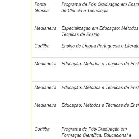
Ponta
Programa de Pós-Graduação em Ensi
Grossa
de Ciência e Tecnologia
Medianeira
Especialização em Educação: Métodos
Técnicas de Ensino
Curitiba
Ensino de Língua Portuguesa e Literat
Medianeira
Educação: Métodos e Técnicas de Ens
Medianeira
Educação: Métodos e Técnicas de Ens
Medianeira
Educação: Métodos e Técnicas de Ens
Curitiba
Programa de Pós-Graduação em
Formação Científica, Educacional e