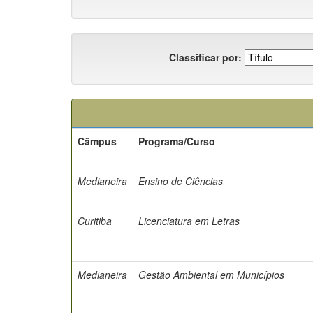
Classificar por:
Câmpus
Programa/Curso
Medianeira
Ensino de Ciências
Curitiba
Licenciatura em Letras
Medianeira
Gestão Ambiental em Municípios