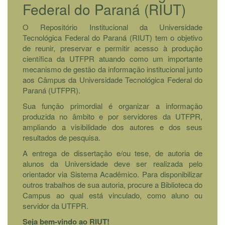
Federal do Paraná (RIUT)
O Repositório Institucional da Universidade
Tecnológica Federal do Paraná (RIUT) tem o objetivo
de reunir, preservar e permitir acesso à produção
científica da UTFPR atuando como um importante
mecanismo de gestão da informação institucional junto
aos Câmpus da Universidade Tecnológica Federal do
Paraná (UTFPR).
Sua função primordial é organizar a informação
produzida no âmbito e por servidores da UTFPR,
ampliando a visibilidade dos autores e dos seus
resultados de pesquisa.
A entrega de dissertação e/ou tese, de autoria de
alunos da Universidade deve ser realizada pelo
orientador via Sistema Acadêmico. Para disponibilizar
outros trabalhos de sua autoria, procure a Biblioteca do
Campus ao qual está vinculado, como aluno ou
servidor da UTFPR.
Seja bem-vindo ao RIUT!