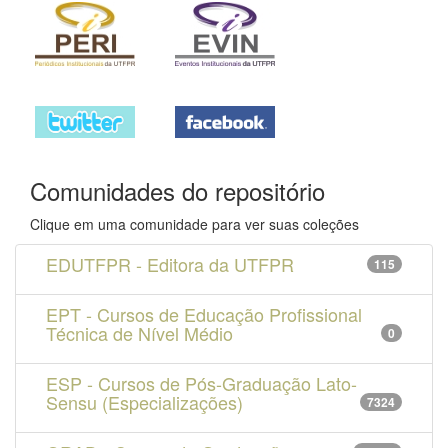
Comunidades do repositório
Clique em uma comunidade para ver suas coleções
EDUTFPR - Editora da UTFPR
115
EPT - Cursos de Educação Profissional
Técnica de Nível Médio
0
ESP - Cursos de Pós-Graduação Lato-
Sensu (Especializações)
7324