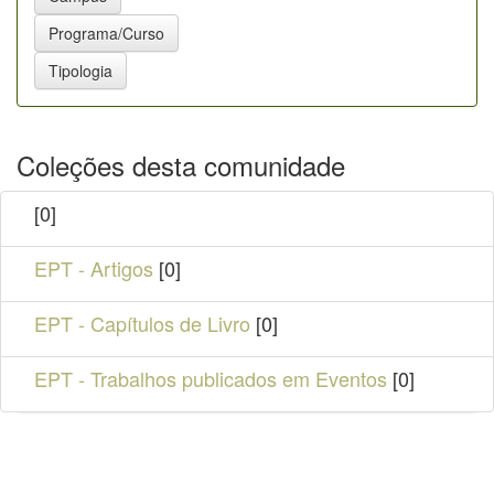
Coleções desta comunidade
[0]
EPT - Artigos
[0]
EPT - Capítulos de Livro
[0]
EPT - Trabalhos publicados em Eventos
[0]