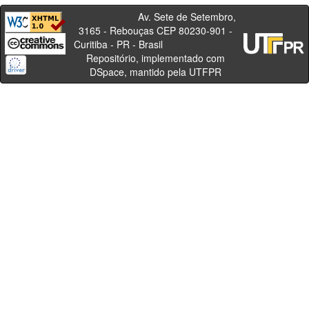
Av. Sete de Setembro,
3165 - Rebouças CEP 80230-901 -
Curitiba - PR - Brasil
Repositório, implementado com
DSpace, mantido pela UTFPR