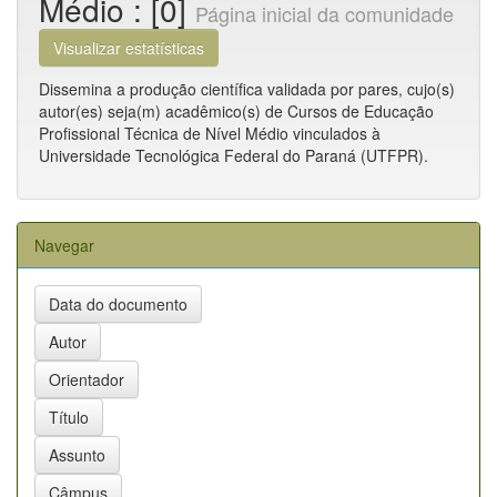
Médio : [0]
Página inicial da comunidade
Visualizar estatísticas
Dissemina a produção científica validada por pares, cujo(s)
autor(es) seja(m) acadêmico(s) de Cursos de Educação
Profissional Técnica de Nível Médio vinculados à
Universidade Tecnológica Federal do Paraná (UTFPR).
Navegar