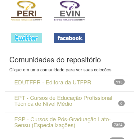
Comunidades do repositório
Clique em uma comunidade para ver suas coleções
EDUTFPR - Editora da UTFPR
115
EPT - Cursos de Educação Profissional
Técnica de Nível Médio
0
ESP - Cursos de Pós-Graduação Lato-
Sensu (Especializações)
7324