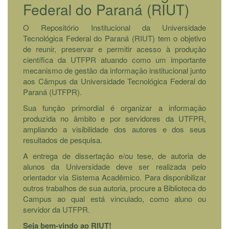
Federal do Paraná (RIUT)
O Repositório Institucional da Universidade
Tecnológica Federal do Paraná (RIUT) tem o objetivo
de reunir, preservar e permitir acesso à produção
científica da UTFPR atuando como um importante
mecanismo de gestão da informação institucional junto
aos Câmpus da Universidade Tecnológica Federal do
Paraná (UTFPR).
Sua função primordial é organizar a informação
produzida no âmbito e por servidores da UTFPR,
ampliando a visibilidade dos autores e dos seus
resultados de pesquisa.
A entrega de dissertação e/ou tese, de autoria de
alunos da Universidade deve ser realizada pelo
orientador via Sistema Acadêmico. Para disponibilizar
outros trabalhos de sua autoria, procure a Biblioteca do
Campus ao qual está vinculado, como aluno ou
servidor da UTFPR.
Seja bem-vindo ao RIUT!