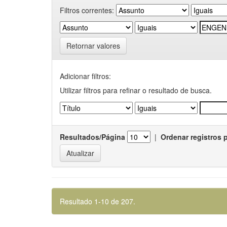
Filtros correntes:
Retornar valores
Adicionar filtros:
Utilizar filtros para refinar o resultado de busca.
Resultados/Página
|
Ordenar registros 
Resultado 1-10 de 207.