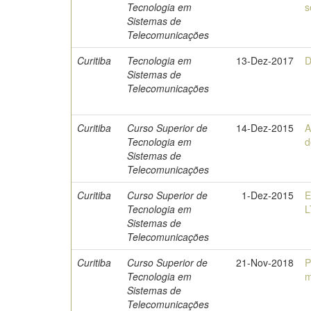
Tecnologia em
s
Sistemas de
Telecomunicações
Curitiba
Tecnologia em
13-Dez-2017
D
Sistemas de
Telecomunicações
Curitiba
Curso Superior de
14-Dez-2015
A
Tecnologia em
d
Sistemas de
Telecomunicações
Curitiba
Curso Superior de
1-Dez-2015
E
Tecnologia em
L
Sistemas de
Telecomunicações
Curitiba
Curso Superior de
21-Nov-2018
P
Tecnologia em
m
Sistemas de
Telecomunicações