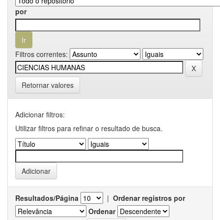
por
Filtros correntes:
Retornar valores
Adicionar filtros:
Utilizar filtros para refinar o resultado de busca.
Resultados/Página
|
Ordenar registros por
Ordenar