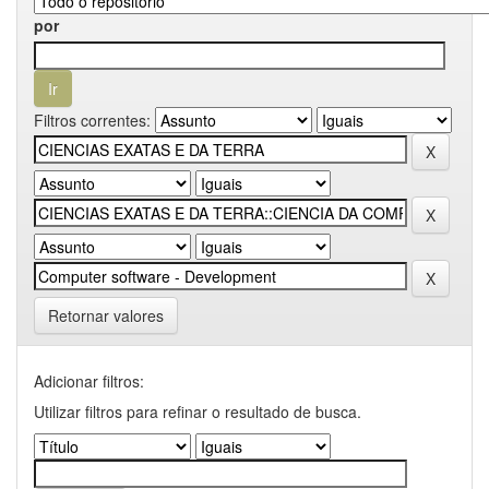
por
Filtros correntes:
Retornar valores
Adicionar filtros:
Utilizar filtros para refinar o resultado de busca.