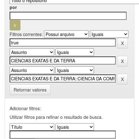
por
Filtros correntes:
Retornar valores
Adicionar filtros:
Utilizar filtros para refinar o resultado de busca.