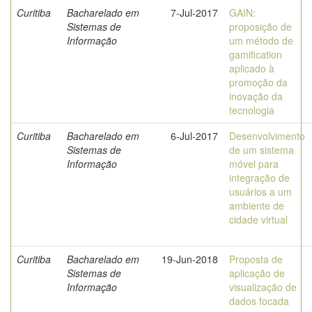
Curitiba
Bacharelado em
7-Jul-2017
GAIN:
Sistemas de
proposição de
Informação
um método de
gamification
aplicado à
promoção da
inovação da
tecnologia
Curitiba
Bacharelado em
6-Jul-2017
Desenvolvimento
Sistemas de
de um sistema
Informação
móvel para
integração de
usuários a um
ambiente de
cidade virtual
Curitiba
Bacharelado em
19-Jun-2018
Proposta de
Sistemas de
aplicação de
Informação
visualização de
dados focada