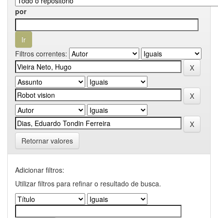
por
Filtros correntes:
Retornar valores
Adicionar filtros:
Utilizar filtros para refinar o resultado de busca.