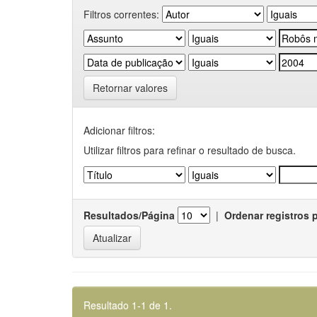
Filtros correntes:
Retornar valores
Adicionar filtros:
Utilizar filtros para refinar o resultado de busca.
Resultados/Página
|
Ordenar registros 
Resultado 1-1 de 1.