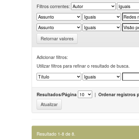
Filtros correntes:
Retornar valores
Adicionar filtros:
Utilizar filtros para refinar o resultado de busca.
Resultados/Página
|
Ordenar registros 
Resultado 1-8 de 8.