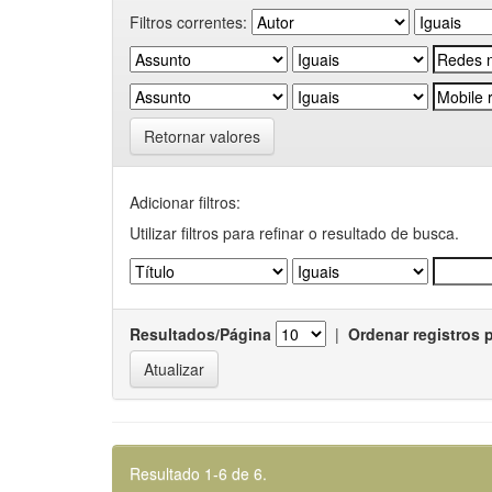
Filtros correntes:
Retornar valores
Adicionar filtros:
Utilizar filtros para refinar o resultado de busca.
Resultados/Página
|
Ordenar registros 
Resultado 1-6 de 6.