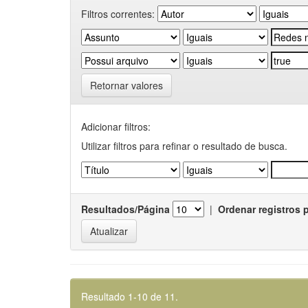
Filtros correntes:
Retornar valores
Adicionar filtros:
Utilizar filtros para refinar o resultado de busca.
Resultados/Página
|
Ordenar registros 
Resultado 1-10 de 11.