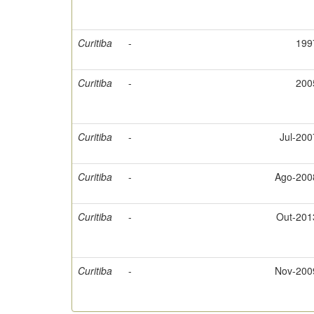
Curitiba
-
199
Curitiba
-
200
Curitiba
-
Jul-200
Curitiba
-
Ago-200
Curitiba
-
Out-201
Curitiba
-
Nov-200