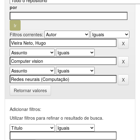
por
Filtros correntes:
Retornar valores
Adicionar filtros:
Utilizar filtros para refinar o resultado de busca.