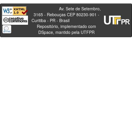
Av. Sete de Setembro,
3165 - Rebouças CEP 80230-901 -
Curitiba - PR - Brasil
Repositório, implementado com
DSpace, mantido pela UTFPR