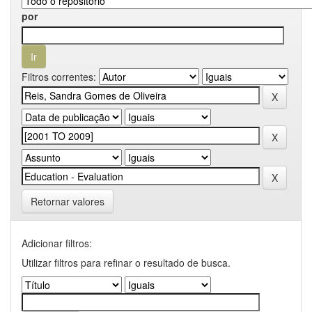
por
Filtros correntes:
Retornar valores
Adicionar filtros:
Utilizar filtros para refinar o resultado de busca.