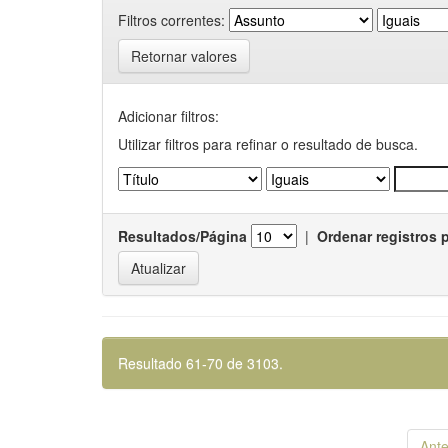
Filtros correntes:
Retornar valores
Adicionar filtros:
Utilizar filtros para refinar o resultado de busca.
Resultados/Página
|
Ordenar registros 
Resultado 61-70 de 3103.
Ante