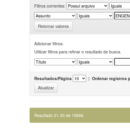
Filtros correntes:
Retornar valores
Adicionar filtros:
Utilizar filtros para refinar o resultado de busca.
Resultados/Página
|
Ordenar registros 
Resultado 21-30 de 15666.