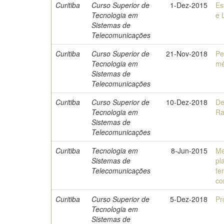
Curitiba
Curso Superior de
1-Dez-2015
Es
Tecnologia em
e 
Sistemas de
Telecomunicações
Curitiba
Curso Superior de
21-Nov-2018
Pe
Tecnologia em
mé
Sistemas de
Telecomunicações
Curitiba
Curso Superior de
10-Dez-2018
De
Tecnologia em
Ra
Sistemas de
Telecomunicações
Curitiba
Tecnologia em
8-Jun-2015
Me
Sistemas de
pl
Telecomunicações
fe
co
Curitiba
Curso Superior de
5-Dez-2018
Pr
Tecnologia em
Sistemas de