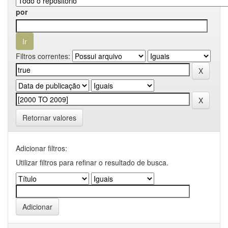
por
Filtros correntes:
Retornar valores
Adicionar filtros:
Utilizar filtros para refinar o resultado de busca.