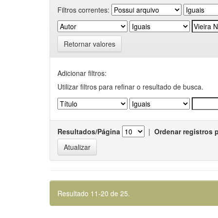
Filtros correntes:
Retornar valores
Adicionar filtros:
Utilizar filtros para refinar o resultado de busca.
Resultados/Página
|
Ordenar registros 
Resultado 11-20 de 25.