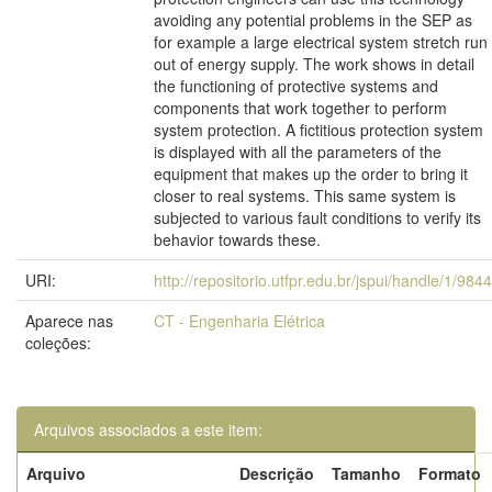
avoiding any potential problems in the SEP as
for example a large electrical system stretch run
out of energy supply. The work shows in detail
the functioning of protective systems and
components that work together to perform
system protection. A fictitious protection system
is displayed with all the parameters of the
equipment that makes up the order to bring it
closer to real systems. This same system is
subjected to various fault conditions to verify its
behavior towards these.
URI:
http://repositorio.utfpr.edu.br/jspui/handle/1/9844
Aparece nas
CT - Engenharia Elétrica
coleções:
Arquivos associados a este item:
Arquivo
Descrição
Tamanho
Formato