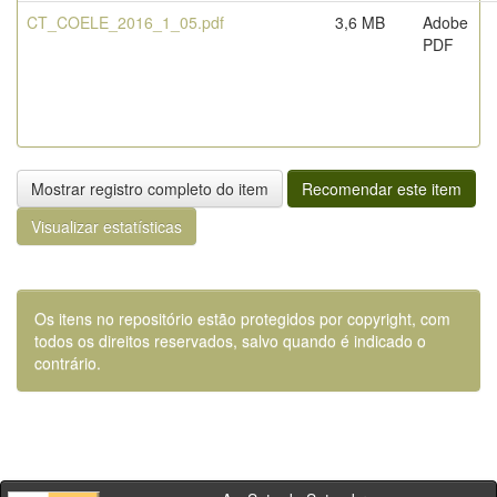
CT_COELE_2016_1_05.pdf
3,6 MB
Adobe
PDF
Mostrar registro completo do item
Recomendar este item
Visualizar estatísticas
Os itens no repositório estão protegidos por copyright, com
todos os direitos reservados, salvo quando é indicado o
contrário.