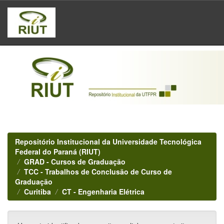
Skip
navigation
Repositório Institucional da Universidade Tecnológica
Federal do Paraná (RIUT)
GRAD - Cursos de Graduação
TCC - Trabalhos de Conclusão de Curso de
Graduação
Curitiba
CT - Engenharia Elétrica