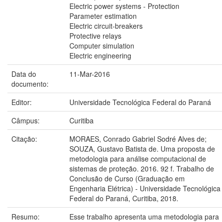
Electric power systems - Protection
Parameter estimation
Electric circuit-breakers
Protective relays
Computer simulation
Electric engineering
Data do
11-Mar-2016
documento:
Editor:
Universidade Tecnológica Federal do Paraná
Câmpus:
Curitiba
Citação:
MORAES, Conrado Gabriel Sodré Alves de;
SOUZA, Gustavo Batista de. Uma proposta de
metodologia para análise computacional de
sistemas de proteção. 2016. 92 f. Trabalho de
Conclusão de Curso (Graduação em
Engenharia Elétrica) - Universidade Tecnológica
Federal do Paraná, Curitiba, 2018.
Resumo:
Esse trabalho apresenta uma metodologia para