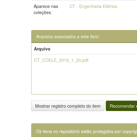
Aparece nas
CT - Engenharia Elétrica
coleções:
Arquivos associados a este item:
Arquivo
CT_COELE_2019_1_20.pdf
Mostrar registro completo do item
Recomendar e
Os itens no repositório estão protegidos por copyrig