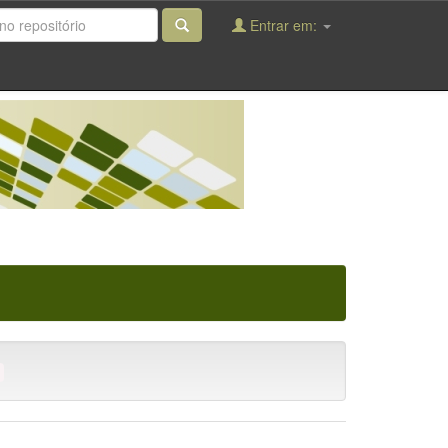
Entrar em: