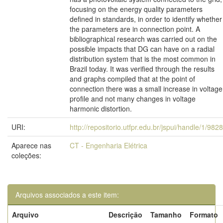
focusing on the energy quality parameters
defined in standards, in order to identify whether
the parameters are in connection point. A
bibliographical research was carried out on the
possible impacts that DG can have on a radial
distribution system that is the most common in
Brazil today. It was verified through the results
and graphs compiled that at the point of
connection there was a small increase in voltage
profile and not many changes in voltage
harmonic distortion.
URI:
http://repositorio.utfpr.edu.br/jspui/handle/1/9828
Aparece nas
CT - Engenharia Elétrica
coleções:
Arquivos associados a este item:
Arquivo
Descrição
Tamanho
Formato