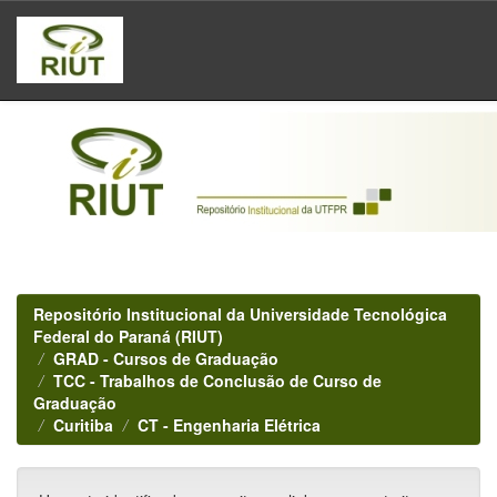
Skip
navigation
Repositório Institucional da Universidade Tecnológica
Federal do Paraná (RIUT)
GRAD - Cursos de Graduação
TCC - Trabalhos de Conclusão de Curso de
Graduação
Curitiba
CT - Engenharia Elétrica