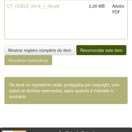
CT_COELE_2019_1_08.pdf
2,26 MB
Adobe
PDF
Mostrar registro completo do item
Recomendar este item
Visualizar estatísticas
Os itens no repositório estão protegidos por copyright, com
todos os direitos reservados, salvo quando é indicado o
contrário.