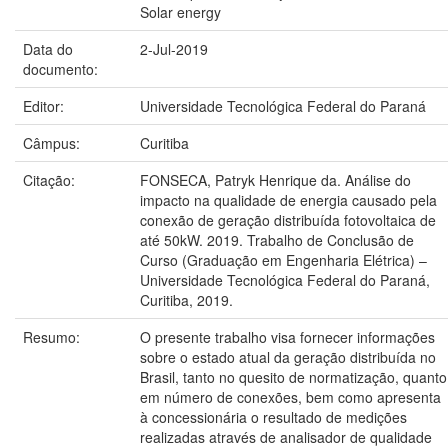
Solar energy
Data do
2-Jul-2019
documento:
Editor:
Universidade Tecnológica Federal do Paraná
Câmpus:
Curitiba
Citação:
FONSECA, Patryk Henrique da. Análise do
impacto na qualidade de energia causado pela
conexão de geração distribuída fotovoltaica de
até 50kW. 2019. Trabalho de Conclusão de
Curso (Graduação em Engenharia Elétrica) –
Universidade Tecnológica Federal do Paraná,
Curitiba, 2019.
Resumo:
O presente trabalho visa fornecer informações
sobre o estado atual da geração distribuída no
Brasil, tanto no quesito de normatização, quanto
em número de conexões, bem como apresenta
à concessionária o resultado de medições
realizadas através de analisador de qualidade