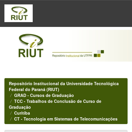
Skip
navigation
Repositório Institucional da Universidade Tecnológica
Federal do Paraná (RIUT)
GRAD - Cursos de Graduação
TCC - Trabalhos de Conclusão de Curso de
Graduação
Curitiba
CT - Tecnologia em Sistemas de Telecomunicações