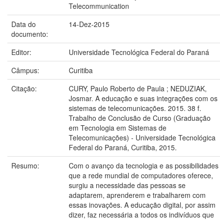
Telecommunication
Data do
14-Dez-2015
documento:
Editor:
Universidade Tecnológica Federal do Paraná
Câmpus:
Curitiba
Citação:
CURY, Paulo Roberto de Paula ; NEDUZIAK,
Josmar. A educação e suas integrações com os
sistemas de telecomunicações. 2015. 38 f.
Trabalho de Conclusão de Curso (Graduação
em Tecnologia em Sistemas de
Telecomunicações) - Universidade Tecnológica
Federal do Paraná, Curitiba, 2015.
Resumo:
Com o avanço da tecnologia e as possibilidades
que a rede mundial de computadores oferece,
surgiu a necessidade das pessoas se
adaptarem, aprenderem e trabalharem com
essas inovações. A educação digital, por assim
dizer, faz necessária a todos os indivíduos que