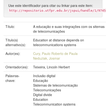
Use este identificador para citar ou linkar para este item:
http://repositorio.utfpr.edu.br/jspui/handle/1/9745
Título:
A educação e suas integrações com os sitemas
de telecomunicações
Título(s)
Education at distance depends on
alternativo(s):
telecommunications systems
Autor(es):
Cury, Paulo Roberto de Paula
Neduziak, Josmar
Orientador(es):
Teixeira, Lincoln Herbert
Palavras-
Inclusão digital
chave:
Educação
Sistemas de telecomunicação
Telecomunicações
Digital divide
Education
Telecommunication systems