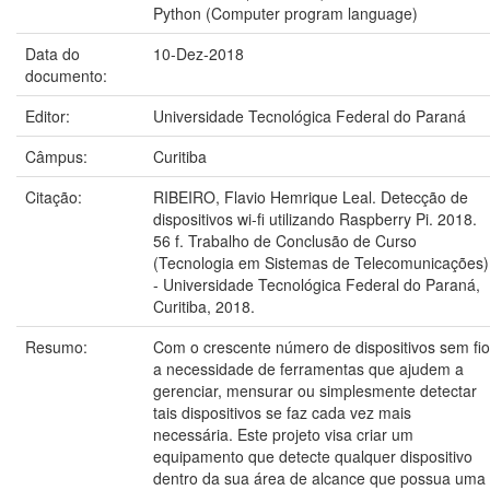
Python (Computer program language)
Data do
10-Dez-2018
documento:
Editor:
Universidade Tecnológica Federal do Paraná
Câmpus:
Curitiba
Citação:
RIBEIRO, Flavio Hemrique Leal. Detecção de
dispositivos wi-fi utilizando Raspberry Pi. 2018.
56 f. Trabalho de Conclusão de Curso
(Tecnologia em Sistemas de Telecomunicações)
- Universidade Tecnológica Federal do Paraná,
Curitiba, 2018.
Resumo:
Com o crescente número de dispositivos sem fio
a necessidade de ferramentas que ajudem a
gerenciar, mensurar ou simplesmente detectar
tais dispositivos se faz cada vez mais
necessária. Este projeto visa criar um
equipamento que detecte qualquer dispositivo
dentro da sua área de alcance que possua uma