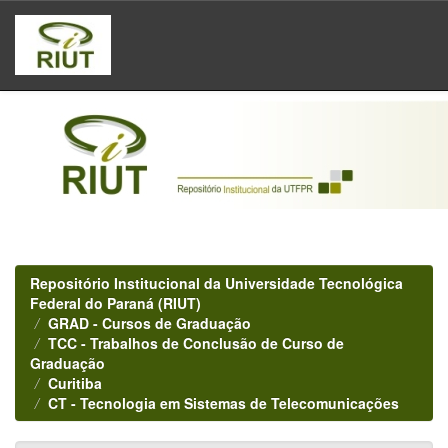
Skip
navigation
Repositório Institucional da Universidade Tecnológica
Federal do Paraná (RIUT)
GRAD - Cursos de Graduação
TCC - Trabalhos de Conclusão de Curso de
Graduação
Curitiba
CT - Tecnologia em Sistemas de Telecomunicações