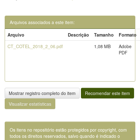
Arquivos associados a este item:
Arquivo
Descrição
Tamanho
Formato
CT_COTEL_2018_2_06.pdf
1,08 MB
Adobe
PDF
Mostrar registro completo do item
Recomendar este item
Visualizar estatísticas
Os itens no repositório estão protegidos por copyright, com
todos os direitos reservados, salvo quando é indicado o