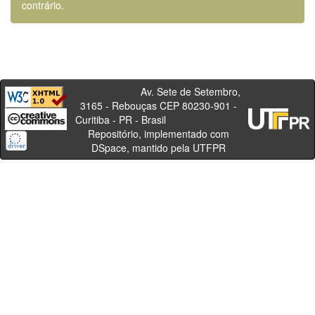
contrário.
Av. Sete de Setembro,
3165 - Rebouças CEP 80230-901 -
Curitiba - PR - Brasil
Repositório, implementado com
DSpace, mantido pela UTFPR