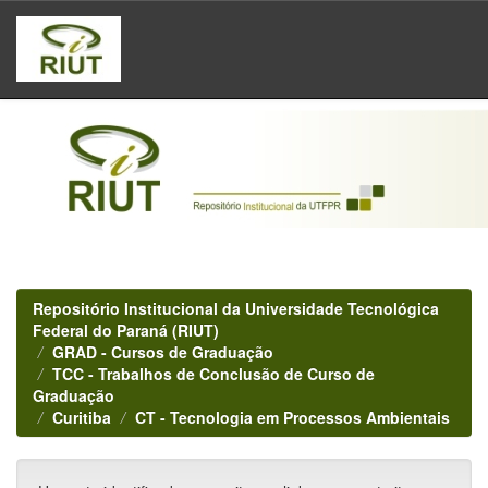
Skip
navigation
Repositório Institucional da Universidade Tecnológica
Federal do Paraná (RIUT)
GRAD - Cursos de Graduação
TCC - Trabalhos de Conclusão de Curso de
Graduação
Curitiba
CT - Tecnologia em Processos Ambientais