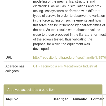
modeling of the mechanical structure and
electronics, as well as in simulations and pre-
testing. Assays were performed with different
types of screws in order to observe the variation
in the force acting on such elements and how
this force can be influenced by characteristics of
the bolt. As test results were obtained values
close to those proposed in the literature for most
of the screws tested, thus validating the
proposal for which the equipment was
developed
URI:
http://repositorio.utfpr.edu.br/jspui/handle/1/9570
Aparece nas
CT - Tecnologia em Mecatrônica Industrial
coleções:
Arquivos associados a este item:
Arquivo
Descrição
Tamanho
Formato