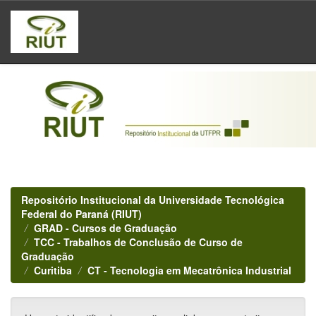
Skip
navigation
Repositório Institucional da Universidade Tecnológica
Federal do Paraná (RIUT)
GRAD - Cursos de Graduação
TCC - Trabalhos de Conclusão de Curso de
Graduação
Curitiba
CT - Tecnologia em Mecatrônica Industrial