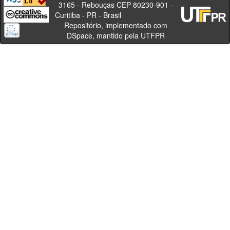
3165 - Rebouças CEP 80230-901 -
Curitiba - PR - Brasil
Repositório, implementado com
DSpace, mantido pela UTFPR