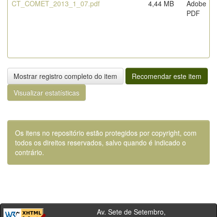
CT_COMET_2013_1_07.pdf
4,44 MB
Adobe
PDF
Mostrar registro completo do item
Recomendar este item
Visualizar estatísticas
Os itens no repositório estão protegidos por copyright, com
todos os direitos reservados, salvo quando é indicado o
contrário.
Av. Sete de Setembro,