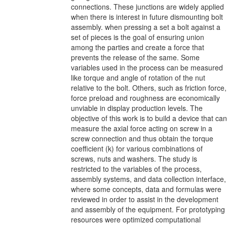
connections. These junctions are widely applied
when there is interest in future dismounting bolt
assembly. when pressing a set a bolt against a
set of pieces is the goal of ensuring union
among the parties and create a force that
prevents the release of the same. Some
variables used in the process can be measured
like torque and angle of rotation of the nut
relative to the bolt. Others, such as friction force,
force preload and roughness are economically
unviable in display production levels. The
objective of this work is to build a device that can
measure the axial force acting on screw in a
screw connection and thus obtain the torque
coefficient (k) for various combinations of
screws, nuts and washers. The study is
restricted to the variables of the process,
assembly systems, and data collection interface,
where some concepts, data and formulas were
reviewed in order to assist in the development
and assembly of the equipment. For prototyping
resources were optimized computational