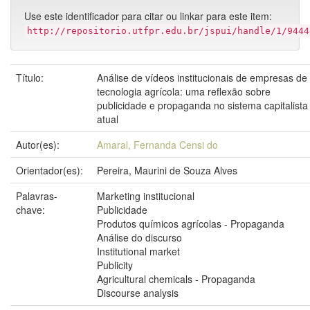
Use este identificador para citar ou linkar para este item:
http://repositorio.utfpr.edu.br/jspui/handle/1/9444
Título:
Análise de vídeos institucionais de empresas de
tecnologia agrícola: uma reflexão sobre
publicidade e propaganda no sistema capitalista
atual
Autor(es):
Amaral, Fernanda Censi do
Orientador(es):
Pereira, Maurini de Souza Alves
Palavras-
Marketing institucional
chave:
Publicidade
Produtos químicos agrícolas - Propaganda
Análise do discurso
Institutional market
Publicity
Agricultural chemicals - Propaganda
Discourse analysis