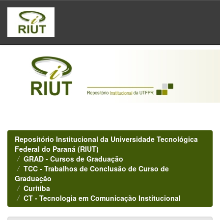
Skip
navigation
Repositório Institucional da Universidade Tecnológica
Federal do Paraná (RIUT)
GRAD - Cursos de Graduação
TCC - Trabalhos de Conclusão de Curso de
Graduação
Curitiba
CT - Tecnologia em Comunicação Institucional