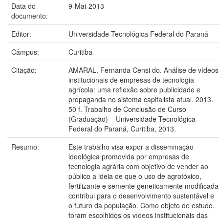
Data do
9-Mai-2013
documento:
Editor:
Universidade Tecnológica Federal do Paraná
Câmpus:
Curitiba
Citação:
AMARAL, Fernanda Censi do. Análise de vídeos
institucionais de empresas de tecnologia
agrícola: uma reflexão sobre publicidade e
propaganda no sistema capitalista atual. 2013.
50 f. Trabalho de Conclusão de Curso
(Graduação) – Universidade Tecnológica
Federal do Paraná, Curitiba, 2013.
Resumo:
Este trabalho visa expor a disseminação
ideológica promovida por empresas de
tecnologia agrária com objetivo de vender ao
público a ideia de que o uso de agrotóxico,
fertilizante e semente geneticamente modificada
contribui para o desenvolvimento sustentável e
o futuro da população. Como objeto de estudo,
foram escolhidos os vídeos institucionais das