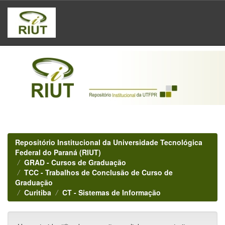
Skip
navigation
Repositório Institucional da Universidade Tecnológica
Federal do Paraná (RIUT)
GRAD - Cursos de Graduação
TCC - Trabalhos de Conclusão de Curso de
Graduação
Curitiba
CT - Sistemas de Informação