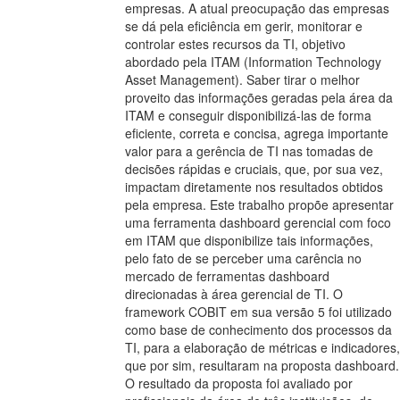
empresas. A atual preocupação das empresas
se dá pela eficiência em gerir, monitorar e
controlar estes recursos da TI, objetivo
abordado pela ITAM (Information Technology
Asset Management). Saber tirar o melhor
proveito das informações geradas pela área da
ITAM e conseguir disponibilizá-las de forma
eficiente, correta e concisa, agrega importante
valor para a gerência de TI nas tomadas de
decisões rápidas e cruciais, que, por sua vez,
impactam diretamente nos resultados obtidos
pela empresa. Este trabalho propõe apresentar
uma ferramenta dashboard gerencial com foco
em ITAM que disponibilize tais informações,
pelo fato de se perceber uma carência no
mercado de ferramentas dashboard
direcionadas à área gerencial de TI. O
framework COBIT em sua versão 5 foi utilizado
como base de conhecimento dos processos da
TI, para a elaboração de métricas e indicadores,
que por sim, resultaram na proposta dashboard.
O resultado da proposta foi avaliado por