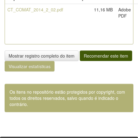
CT_COMAT_2014_2_02.pdf
11,16 MB
Adobe
PDF
Mostrar registro completo do item
Recomendar este item
Visualizar estatísticas
Os itens no repositório estão protegidos por copyright, com
todos os direitos reservados, salvo quando é indicado o
contrário.