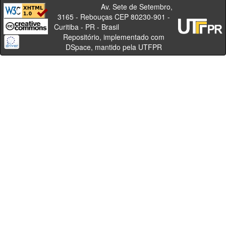
Av. Sete de Setembro,
3165 - Rebouças CEP 80230-901 -
Curitiba - PR - Brasil
Repositório, implementado com
DSpace, mantido pela UTFPR