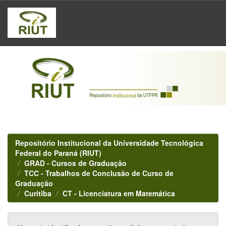
Skip
navigation
Repositório Institucional da Universidade Tecnológica
Federal do Paraná (RIUT)
GRAD - Cursos de Graduação
TCC - Trabalhos de Conclusão de Curso de
Graduação
Curitiba
CT - Licenciatura em Matemática