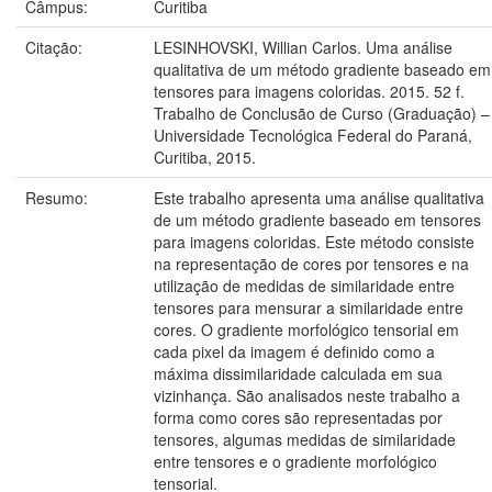
Câmpus:
Curitiba
Citação:
LESINHOVSKI, Willian Carlos. Uma análise
qualitativa de um método gradiente baseado em
tensores para imagens coloridas. 2015. 52 f.
Trabalho de Conclusão de Curso (Graduação) –
Universidade Tecnológica Federal do Paraná,
Curitiba, 2015.
Resumo:
Este trabalho apresenta uma análise qualitativa
de um método gradiente baseado em tensores
para imagens coloridas. Este método consiste
na representação de cores por tensores e na
utilização de medidas de similaridade entre
tensores para mensurar a similaridade entre
cores. O gradiente morfológico tensorial em
cada pixel da imagem é definido como a
máxima dissimilaridade calculada em sua
vizinhança. São analisados neste trabalho a
forma como cores são representadas por
tensores, algumas medidas de similaridade
entre tensores e o gradiente morfológico
tensorial.