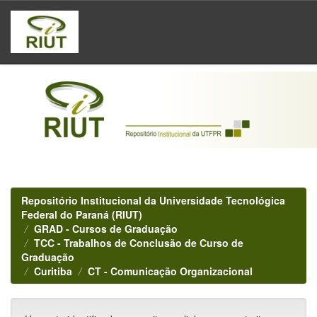
Skip
navigation
Repositório Institucional da Universidade Tecnológica
Federal do Paraná (RIUT)
GRAD - Cursos de Graduação
TCC - Trabalhos de Conclusão de Curso de
Graduação
Curitiba
CT - Comunicação Organizacional