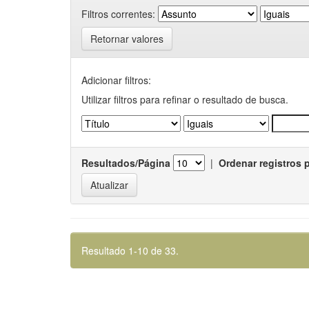
Filtros correntes:
Retornar valores
Adicionar filtros:
Utilizar filtros para refinar o resultado de busca.
Resultados/Página
|
Ordenar registros 
Resultado 1-10 de 33.